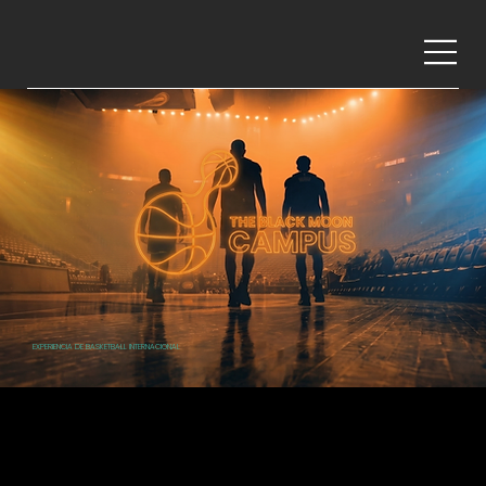
EXPERIENCIA DE BASKETBALL INTERNACIONAL