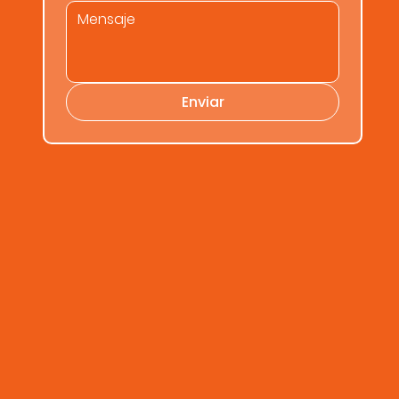
Enviar