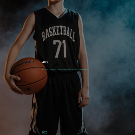
40%
becas sociales para familias con recursos limitados.
10%