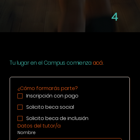
4
Tu lugar en el Campus comienza
acá
.
¿Cómo formarás parte?
Inscripción con pago
Solicito beca social
Solicito beca de inclusión
Datos del tutor/a
Nombre