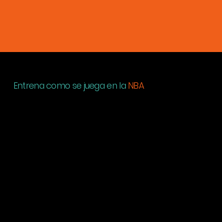
Entrena como se juega en la
NBA