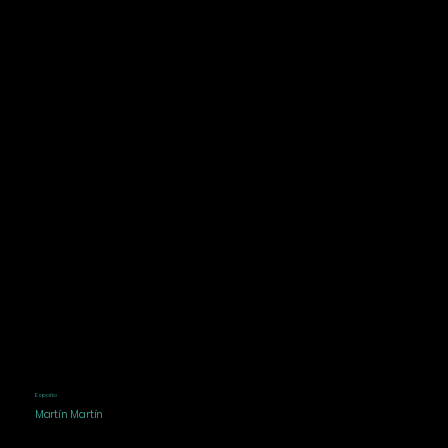
España
Martín Martín